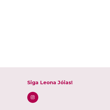
Siga Leona Jóias!