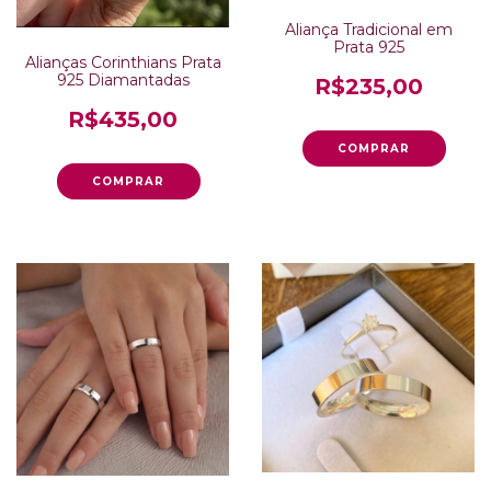
Aliança Tradicional em
Prata 925
Alianças Corinthians Prata
925 Diamantadas
R$235,00
R$435,00