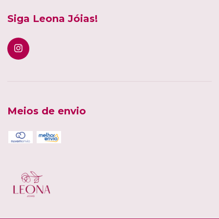
Siga Leona Jóias!
Meios de envio