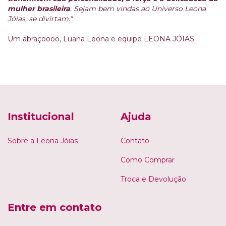
mulher brasileira
. Sejam bem vindas ao Universo Leona
Jóias, se divirtam."
Um abraçoooo, Luana Leona e equipe LEONA JÓIAS.
Institucional
Ajuda
Sobre a Leona Jóias
Contato
Como Comprar
Troca e Devolução
Entre em contato