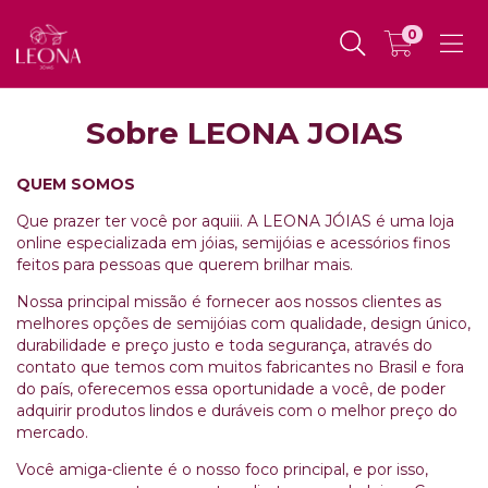
0
Sobre LEONA JOIAS
QUEM SOMOS
Que prazer ter você por aquiii. A LEONA JÓIAS é uma loja
online especializada em jóias, semijóias e acessórios finos
feitos para pessoas que querem brilhar mais.
Nossa principal missão é fornecer aos nossos clientes as
melhores opções de semijóias com qualidade, design único,
durabilidade e preço justo e toda segurança, através do
contato que temos com muitos fabricantes no Brasil e fora
do país, oferecemos essa oportunidade a você, de poder
adquirir produtos lindos e duráveis com o melhor preço do
mercado.
Você amiga-cliente é o nosso foco principal, e por isso,