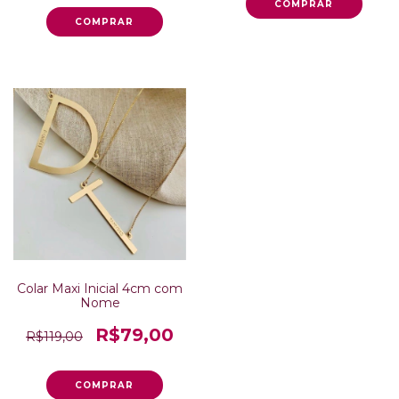
Colar Maxi Inicial 4cm com
Nome
R$79,00
R$119,00