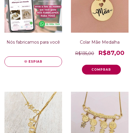
Nós fabricamos para você
Colar Mãe Medalha
R$87,00
R$135,00
ESPIAR