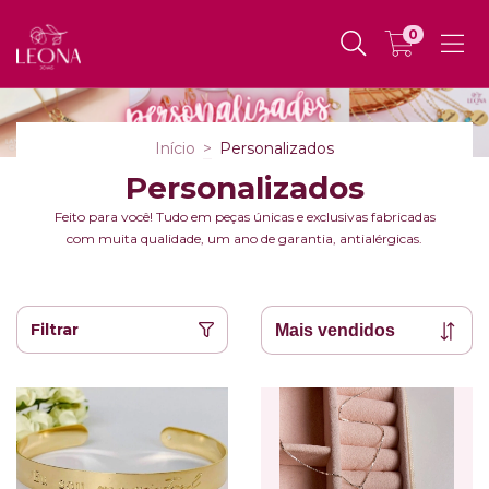
0
Início
>
Personalizados
Personalizados
Feito para você! Tudo em peças únicas e exclusivas fabricadas
com muita qualidade, um ano de garantia, antialérgicas.
Filtrar