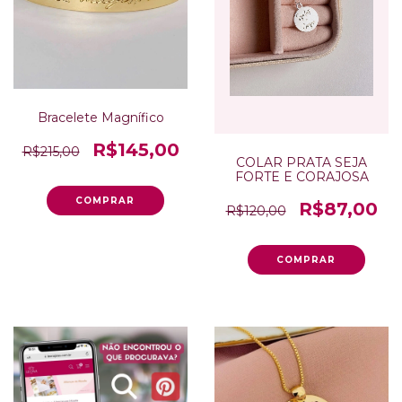
Bracelete Magnífico
R$145,00
R$215,00
COLAR PRATA SEJA
FORTE E CORAJOSA
R$87,00
R$120,00